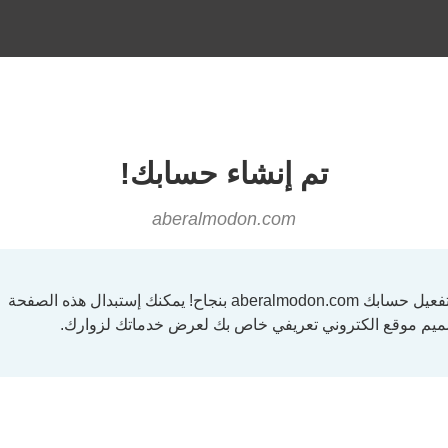
تم إنشاء حسابك!
aberalmodon.com
تفعيل حسابك
aberalmodon.com
بنجاح! يمكنك إستبدال هذه الصفحة
ميم موقع الكتروني تعريفي خاص بك لعرض خدماتك لزوارك.