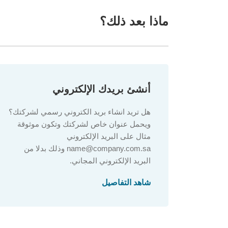
ماذا بعد ذلك؟
أنشئ بريدك الإلكتروني
هل تريد انشاء بريد الكتروني رسمي لشركتك؟
ويحمل عنوان خاص لشركتك وتكون موثوقة
مثال على البريد الإلكتروني
name@company.com.sa وذلك بدلا من
البريد الإلكتروني المجاني.
شاهد التفاصيل