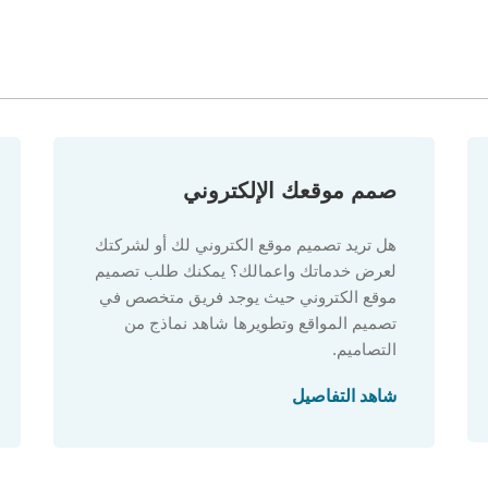
صمم موقعك الإلكتروني
هل تريد تصميم موقع الكتروني لك أو لشركتك
لعرض خدماتك واعمالك؟ يمكنك طلب تصميم
موقع الكتروني حيث يوجد فريق متخصص في
تصميم المواقع وتطويرها شاهد نماذج من
التصاميم.
شاهد التفاصيل