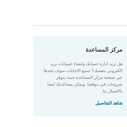
مركز المساعدة
هل تريد ادارة حسابك وانشاء حسابات بريد
الكتروني بنفسك؟ جميع الاجابات سوف تجدها
عبر صفحة مركز المساعدة حيث يتوفر
شروحات في موقعنا. ويمكن مساعدتك ايضا
بالاتصال بنا.
شاهد التفاصيل